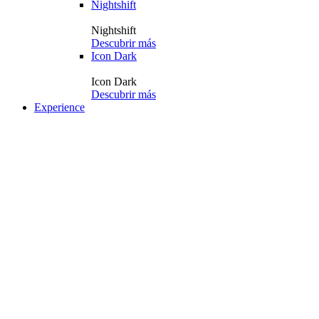
Nightshift
Nightshift
Descubrir más
Icon Dark
Icon Dark
Descubrir más
Experience