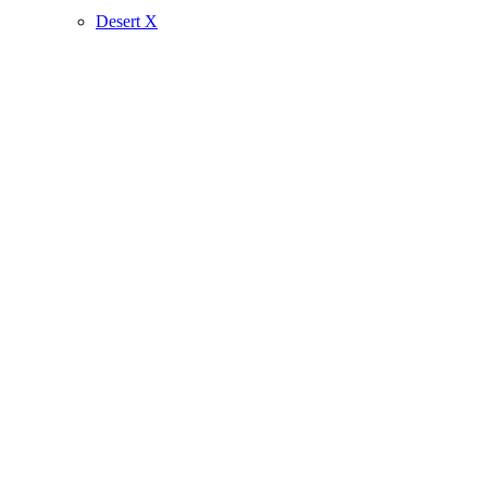
Desert X