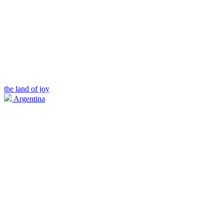
the land of joy
Argentina