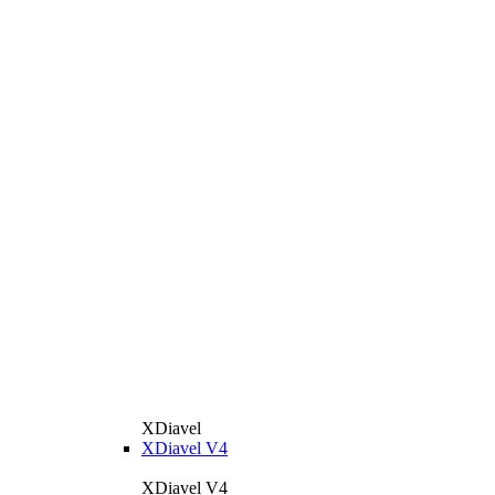
XDiavel
XDiavel V4
XDiavel V4