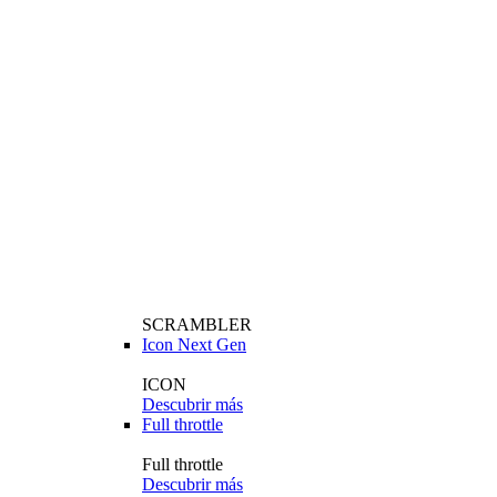
SCRAMBLER
Icon Next Gen
ICON
Descubrir más
Full throttle
Full throttle
Descubrir más