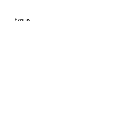
Eventos