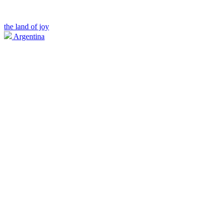
the land of joy
Argentina