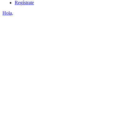
Regístrate
Hola,