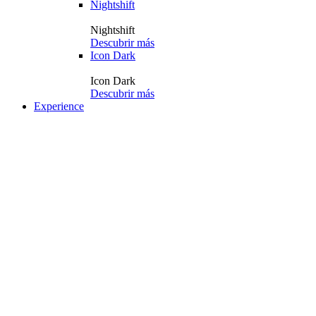
Nightshift
Nightshift
Descubrir más
Icon Dark
Icon Dark
Descubrir más
Experience