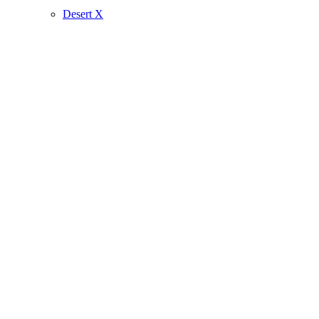
Desert X