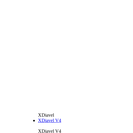
XDiavel
XDiavel V4
XDiavel V4