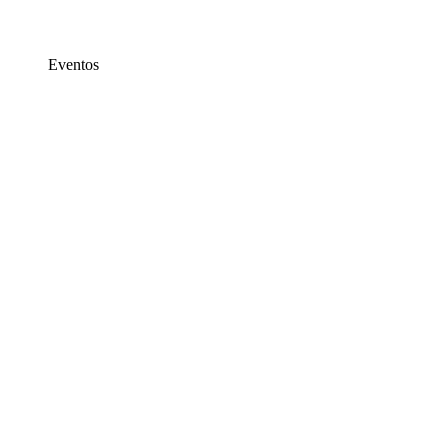
Eventos