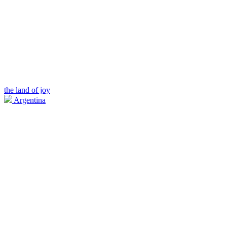
the land of joy
Argentina