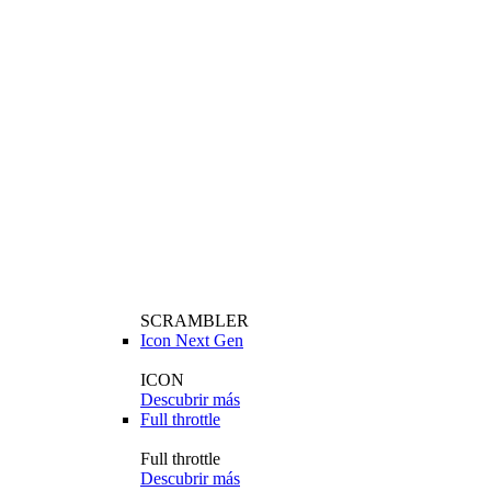
SCRAMBLER
Icon Next Gen
ICON
Descubrir más
Full throttle
Full throttle
Descubrir más