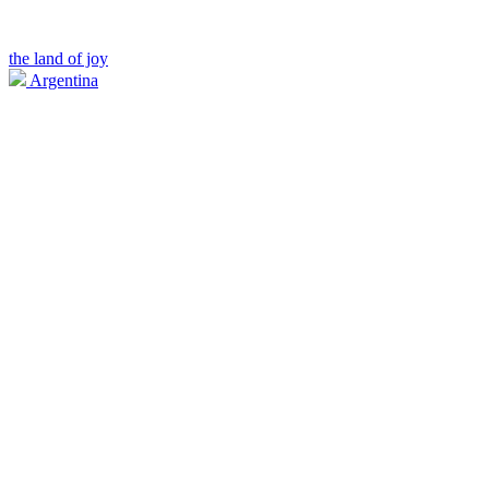
the land of joy
Argentina