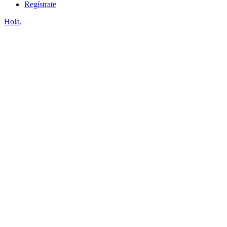
Regístrate
Hola,