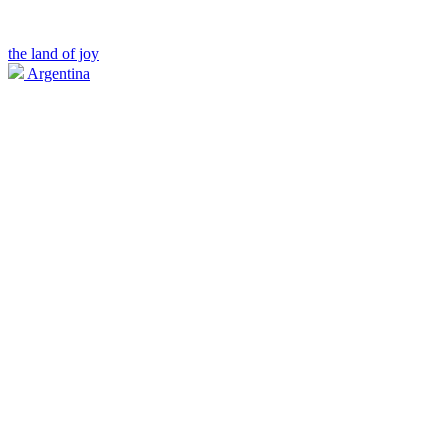
the land of joy
Argentina