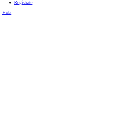
Regístrate
Hola,