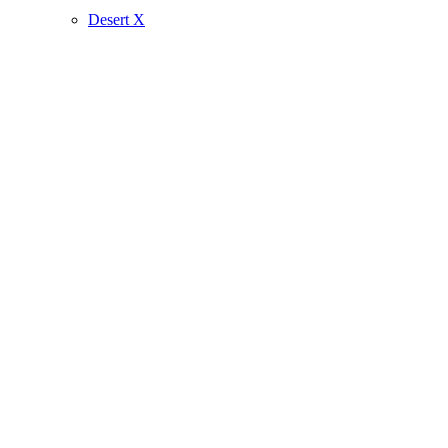
Desert X