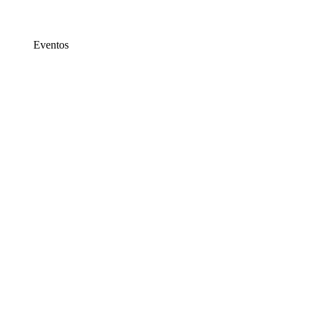
Eventos