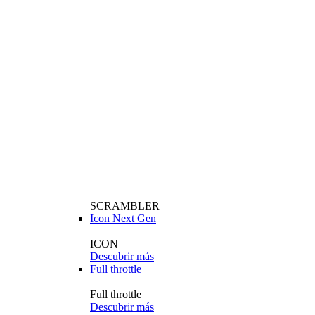
SCRAMBLER
Icon Next Gen
ICON
Descubrir más
Full throttle
Full throttle
Descubrir más