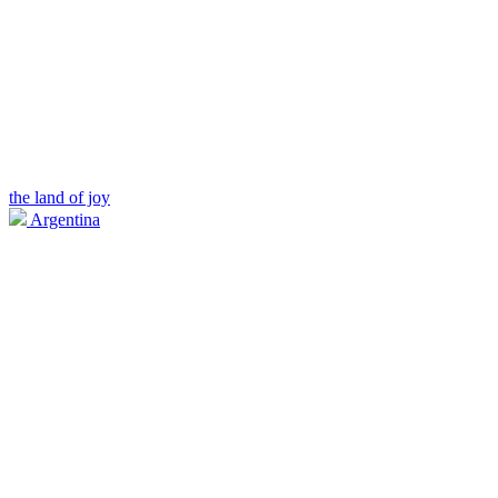
the land of joy
Argentina