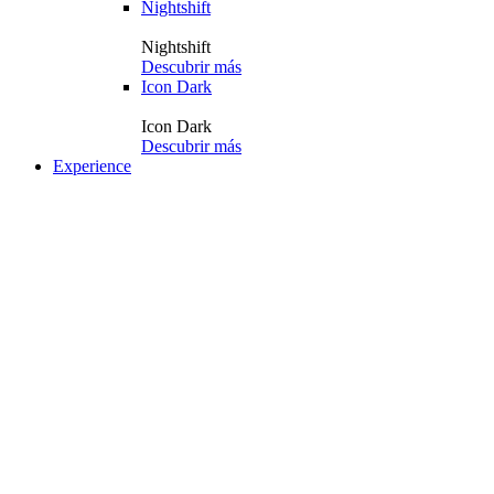
Nightshift
Nightshift
Descubrir más
Icon Dark
Icon Dark
Descubrir más
Experience