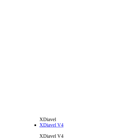
XDiavel
XDiavel V4
XDiavel V4