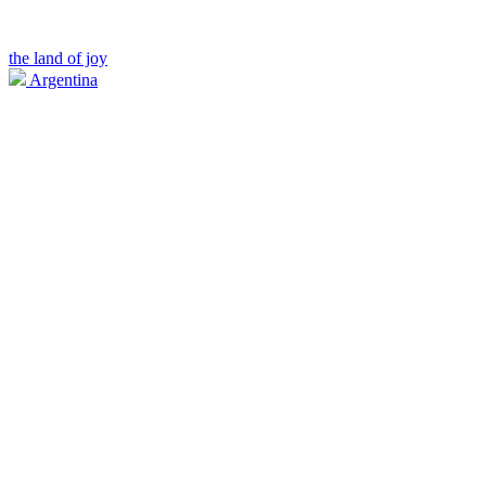
the land of joy
Argentina