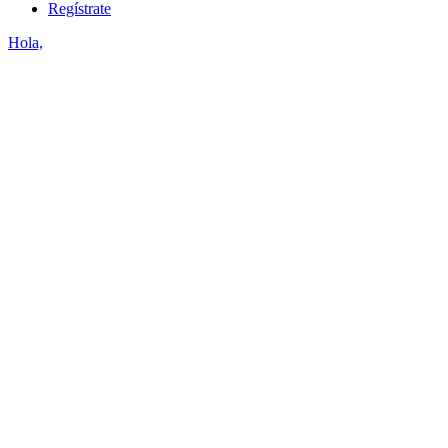
Regístrate
Hola,