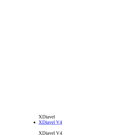
XDiavel
XDiavel V4
XDiavel V4