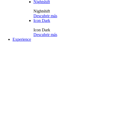
Nightshift
Nightshift
Descubrir más
Icon Dark
Icon Dark
Descubrir más
Experience