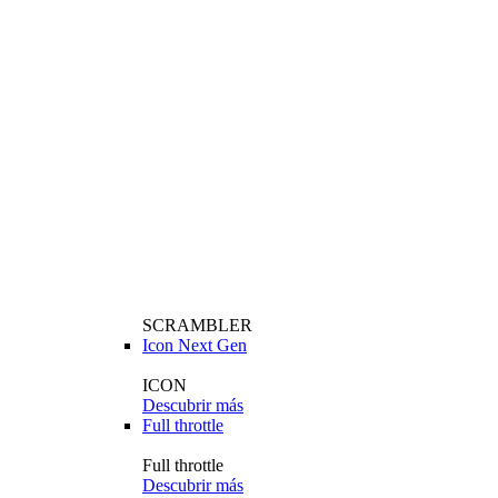
SCRAMBLER
Icon Next Gen
ICON
Descubrir más
Full throttle
Full throttle
Descubrir más