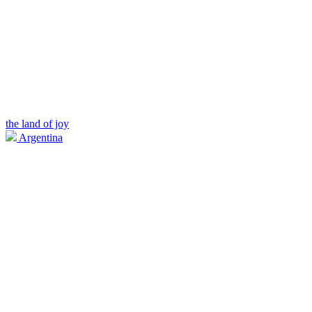
the land of joy
Argentina