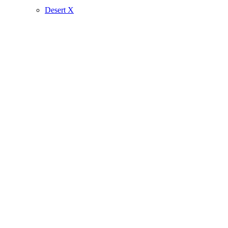
Desert X