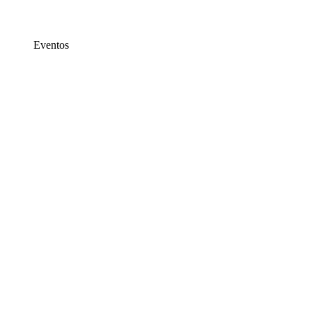
Eventos