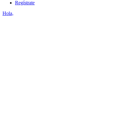
Regístrate
Hola,