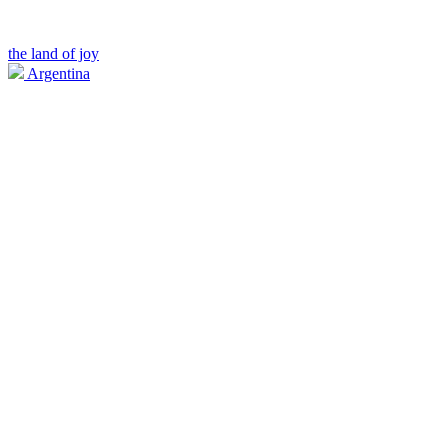
the land of joy
Argentina