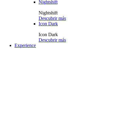
Nightshift
Nightshift
Descubrir más
Icon Dark
Icon Dark
Descubrir más
Experience