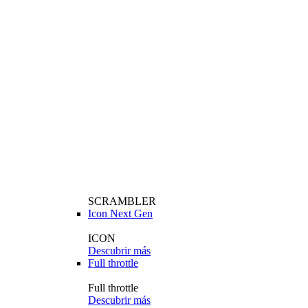
SCRAMBLER
Icon Next Gen
ICON
Descubrir más
Full throttle
Full throttle
Descubrir más