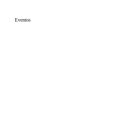
Eventos