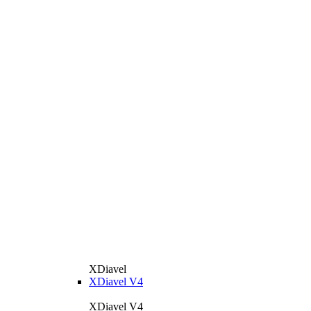
XDiavel
XDiavel V4
XDiavel V4