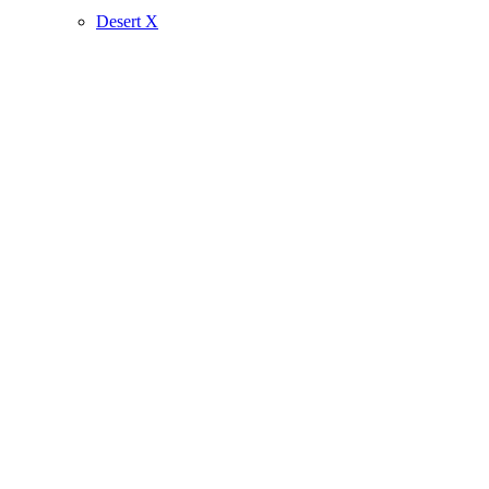
Desert X