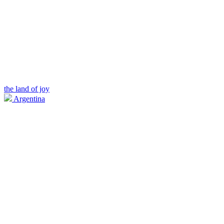
the land of joy
Argentina