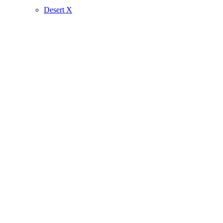
Desert X