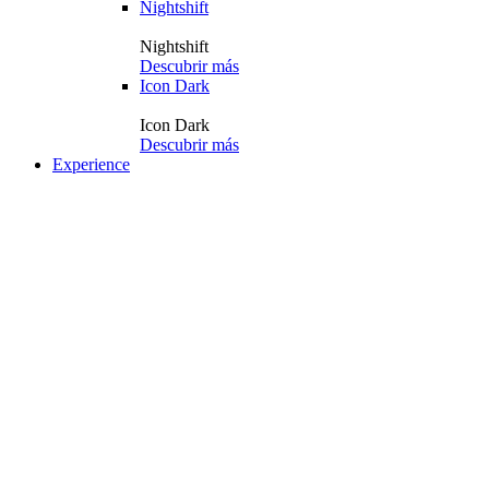
Nightshift
Nightshift
Descubrir más
Icon Dark
Icon Dark
Descubrir más
Experience