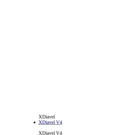
XDiavel
XDiavel V4
XDiavel V4