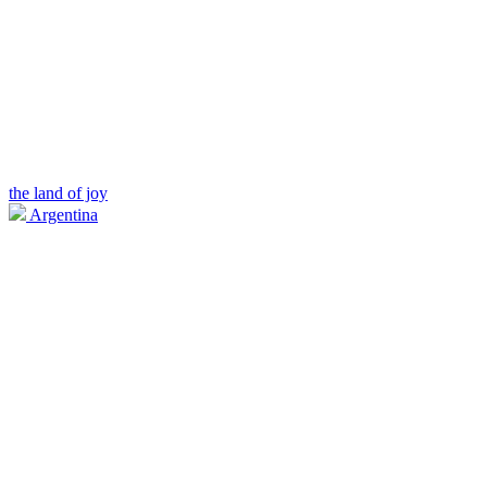
the land of joy
Argentina