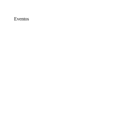
Eventos