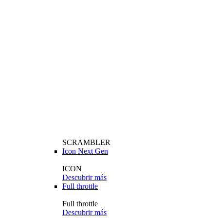
SCRAMBLER
Icon Next Gen
ICON
Descubrir más
Full throttle
Full throttle
Descubrir más