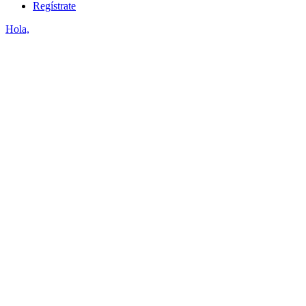
Regístrate
Hola,