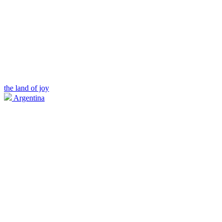
the land of joy
Argentina