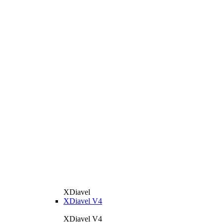
XDiavel
XDiavel V4
XDiavel V4