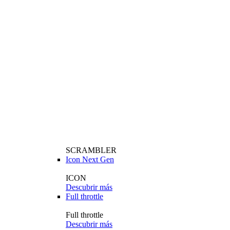
SCRAMBLER
Icon Next Gen
ICON
Descubrir más
Full throttle
Full throttle
Descubrir más