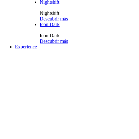
Nightshift
Nightshift
Descubrir más
Icon Dark
Icon Dark
Descubrir más
Experience