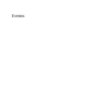
Eventos