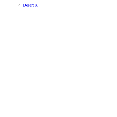
Desert X