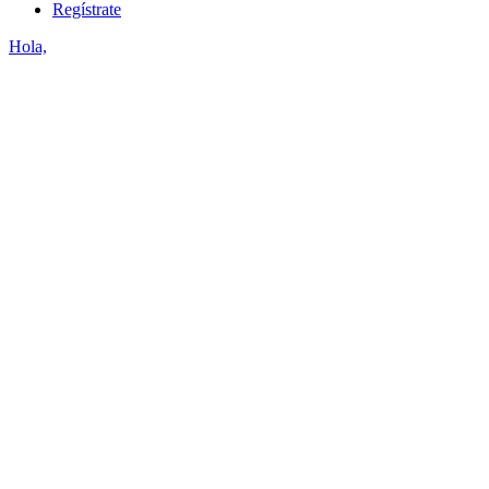
Regístrate
Hola,