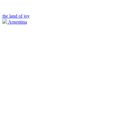
the land of joy
Argentina