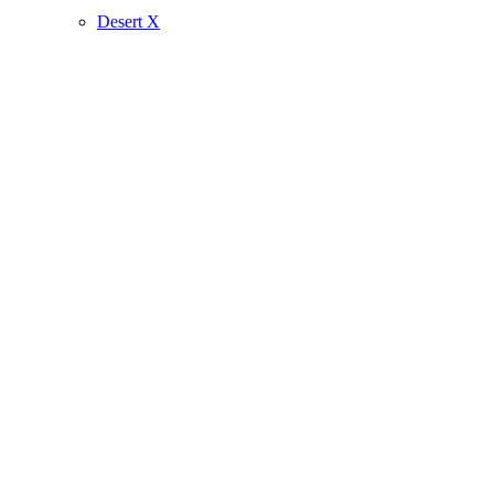
Desert X