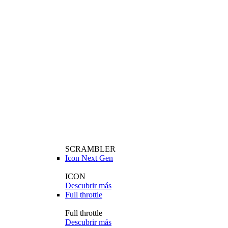
SCRAMBLER
Icon Next Gen
ICON
Descubrir más
Full throttle
Full throttle
Descubrir más