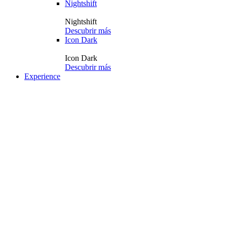
Nightshift
Nightshift
Descubrir más
Icon Dark
Icon Dark
Descubrir más
Experience