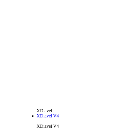
XDiavel
XDiavel V4
XDiavel V4