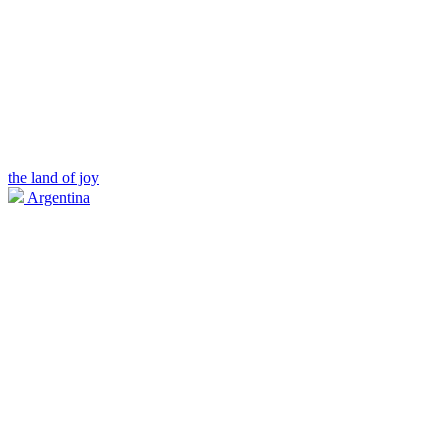
the land of joy
Argentina