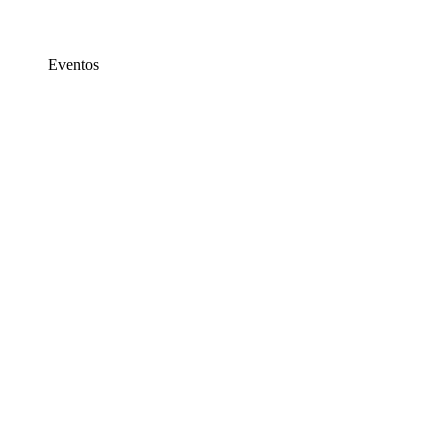
Eventos