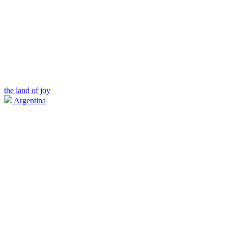
the land of joy
Argentina