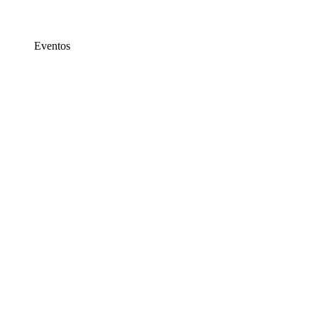
Eventos