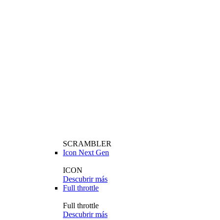
SCRAMBLER
Icon Next Gen
ICON
Descubrir más
Full throttle
Full throttle
Descubrir más