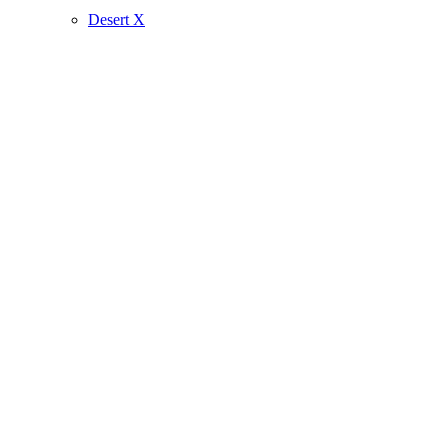
Desert X