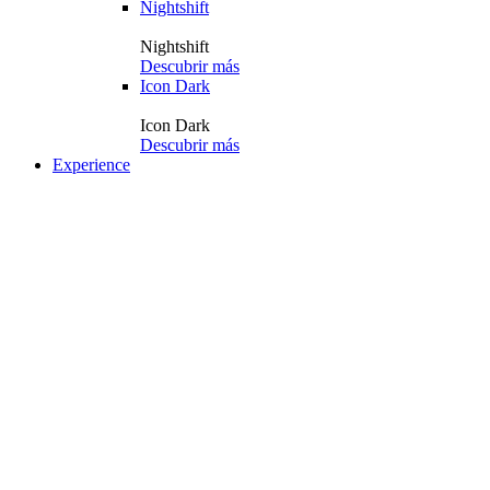
Nightshift
Nightshift
Descubrir más
Icon Dark
Icon Dark
Descubrir más
Experience