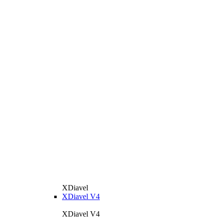
XDiavel
XDiavel V4
XDiavel V4