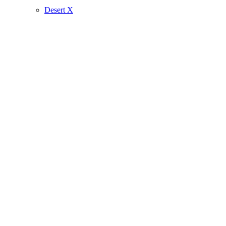
Desert X