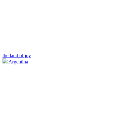
the land of joy
Argentina