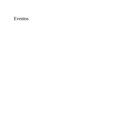
Eventos