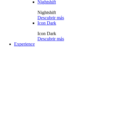
Nightshift
Nightshift
Descubrir más
Icon Dark
Icon Dark
Descubrir más
Experience