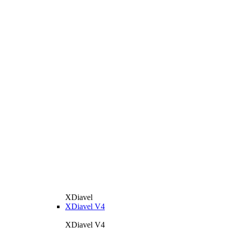
XDiavel
XDiavel V4
XDiavel V4