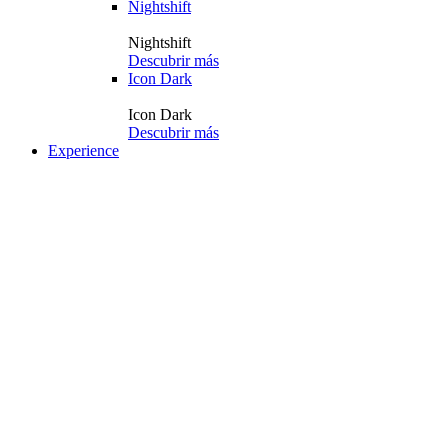
Nightshift
Nightshift
Descubrir más
Icon Dark
Icon Dark
Descubrir más
Experience