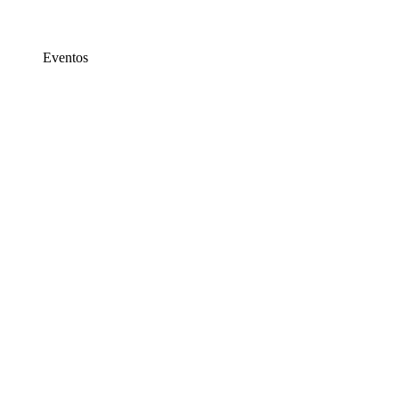
Eventos