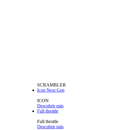
SCRAMBLER
Icon Next Gen
ICON
Descubrir más
Full throttle
Full throttle
Descubrir más