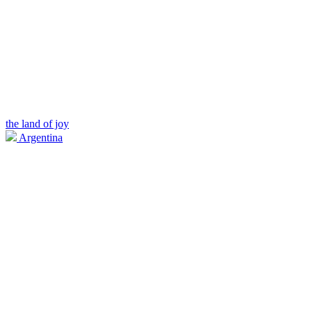
the land of joy
Argentina