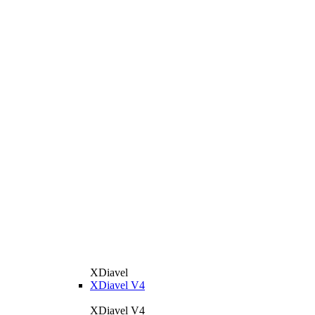
XDiavel
XDiavel V4
XDiavel V4