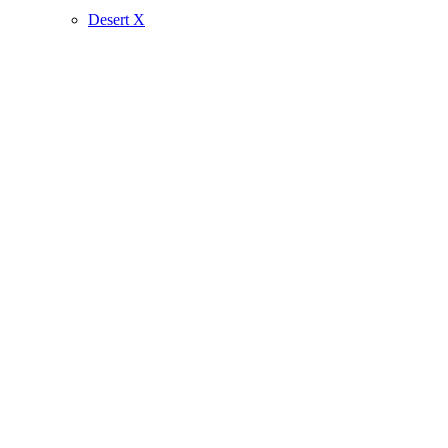
Desert X