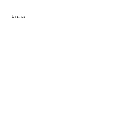
Eventos