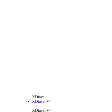
XDiavel
XDiavel V4
XDiavel V4