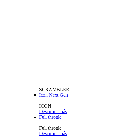
SCRAMBLER
Icon Next Gen
ICON
Descubrir más
Full throttle
Full throttle
Descubrir más