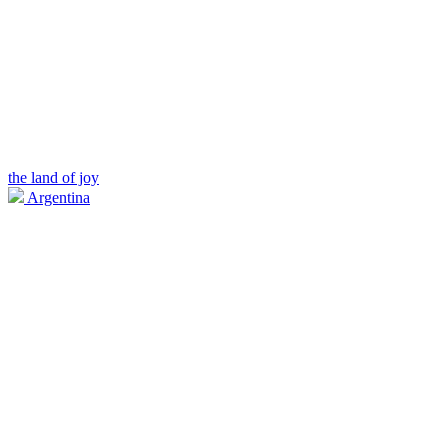
the land of joy
Argentina