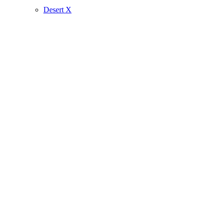
Desert X