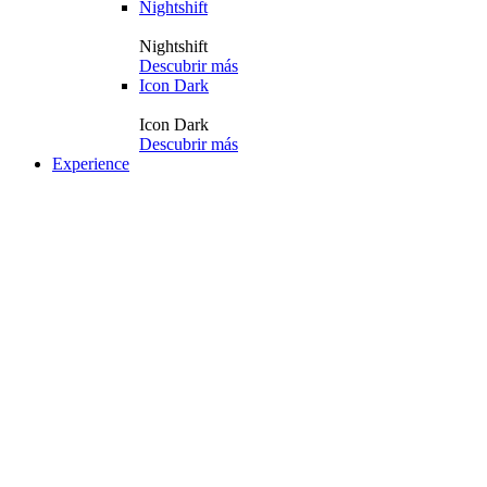
Nightshift
Nightshift
Descubrir más
Icon Dark
Icon Dark
Descubrir más
Experience