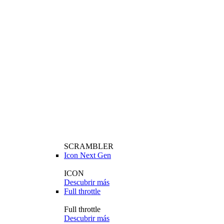
SCRAMBLER
Icon Next Gen
ICON
Descubrir más
Full throttle
Full throttle
Descubrir más