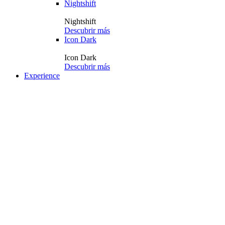
Nightshift
Nightshift
Descubrir más
Icon Dark
Icon Dark
Descubrir más
Experience