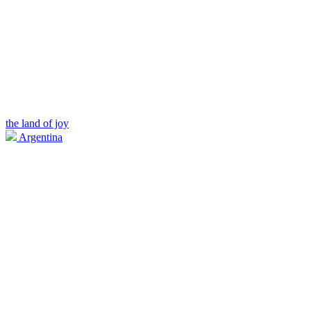
the land of joy
Argentina