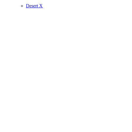
Desert X