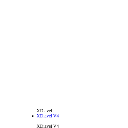
XDiavel
XDiavel V4
XDiavel V4