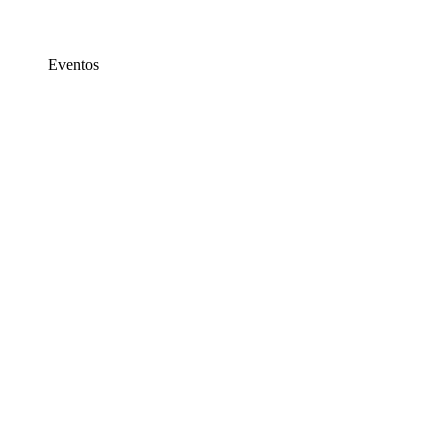
Eventos