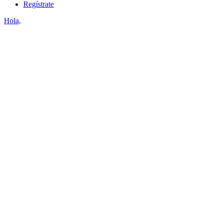
Regístrate
Hola,