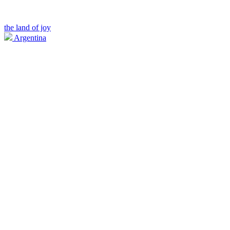
the land of joy
Argentina