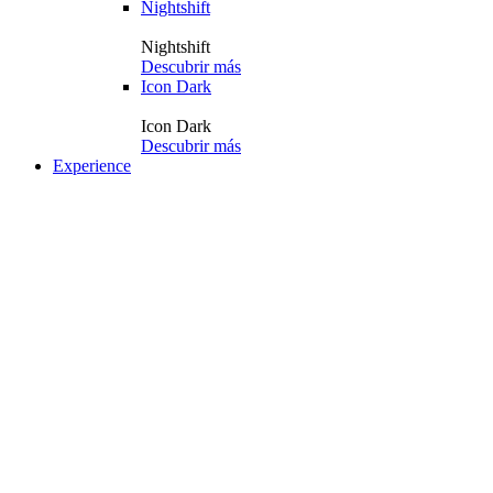
Nightshift
Nightshift
Descubrir más
Icon Dark
Icon Dark
Descubrir más
Experience