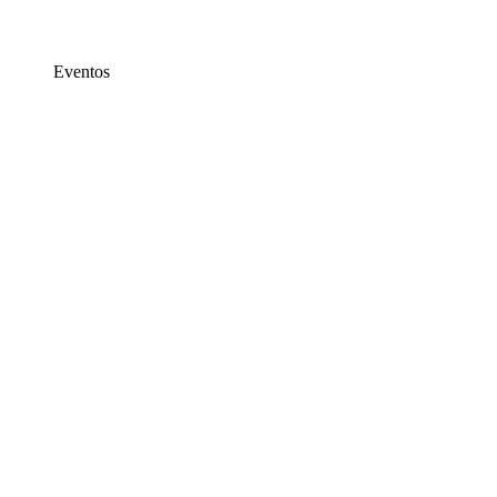
Eventos