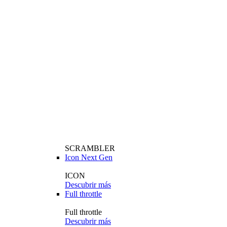
SCRAMBLER
Icon Next Gen
ICON
Descubrir más
Full throttle
Full throttle
Descubrir más