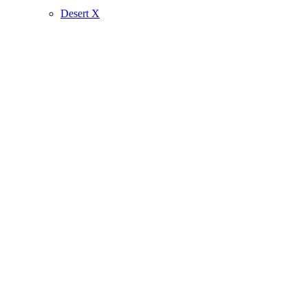
Desert X