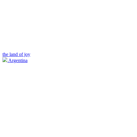
the land of joy
Argentina