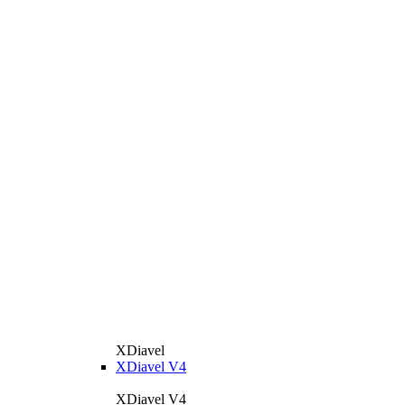
XDiavel
XDiavel V4
XDiavel V4