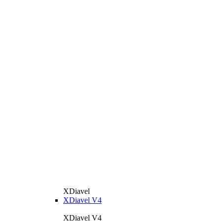
XDiavel
XDiavel V4
XDiavel V4