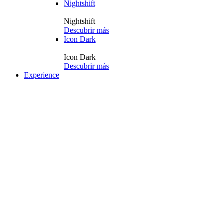
Nightshift
Nightshift
Descubrir más
Icon Dark
Icon Dark
Descubrir más
Experience