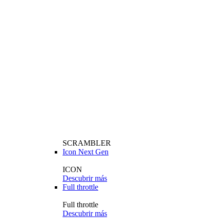
SCRAMBLER
Icon Next Gen
ICON
Descubrir más
Full throttle
Full throttle
Descubrir más