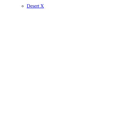
Desert X