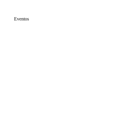
Eventos