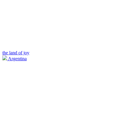
the land of joy
Argentina