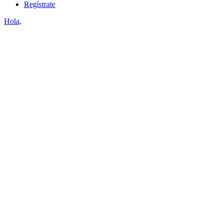
Regístrate
Hola,