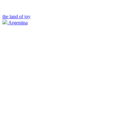
the land of joy
Argentina