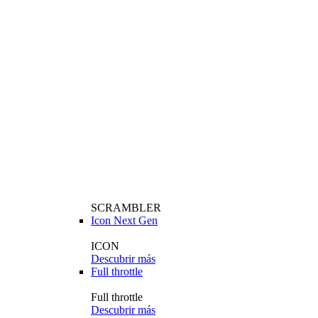
SCRAMBLER
Icon Next Gen
ICON
Descubrir más
Full throttle
Full throttle
Descubrir más