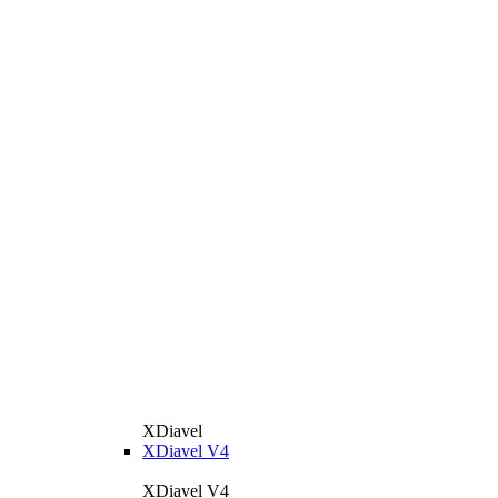
XDiavel
XDiavel V4
XDiavel V4