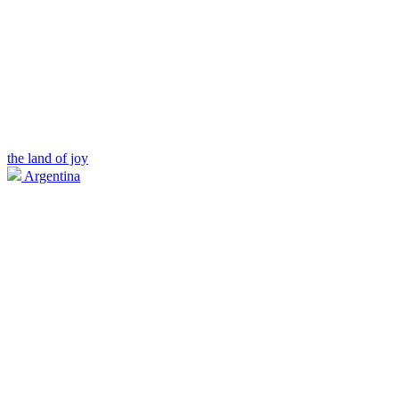
the land of joy
Argentina