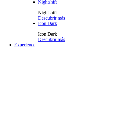
Nightshift
Nightshift
Descubrir más
Icon Dark
Icon Dark
Descubrir más
Experience