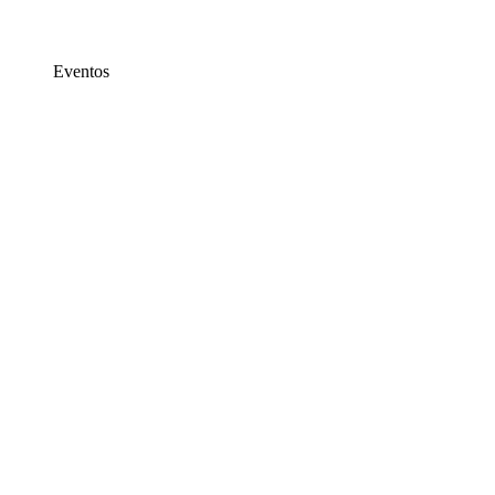
Eventos