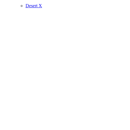
Desert X