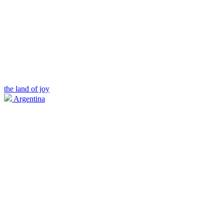
the land of joy
Argentina