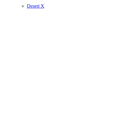
Desert X