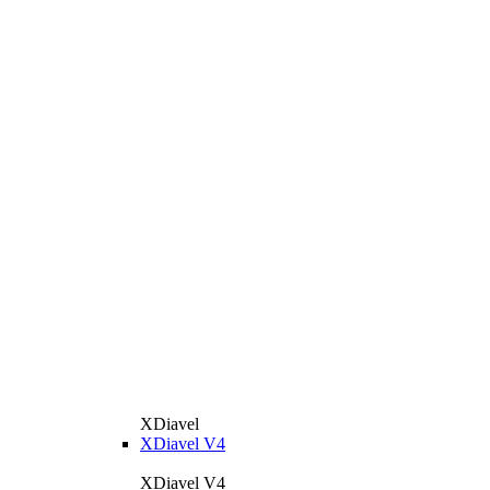
XDiavel
XDiavel V4
XDiavel V4