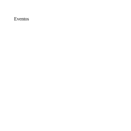
Eventos