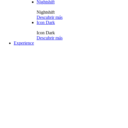
Nightshift
Nightshift
Descubrir más
Icon Dark
Icon Dark
Descubrir más
Experience