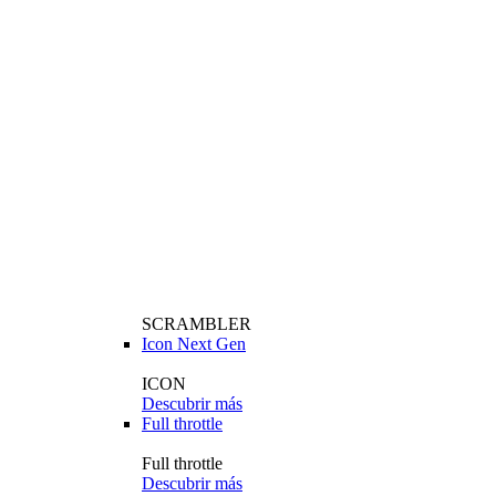
SCRAMBLER
Icon Next Gen
ICON
Descubrir más
Full throttle
Full throttle
Descubrir más