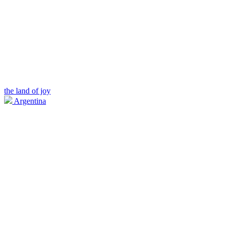
the land of joy
Argentina