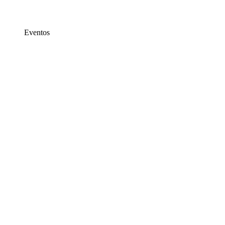
Eventos