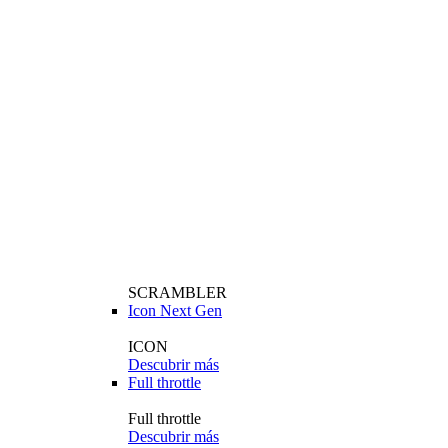
SCRAMBLER
Icon Next Gen
ICON
Descubrir más
Full throttle
Full throttle
Descubrir más