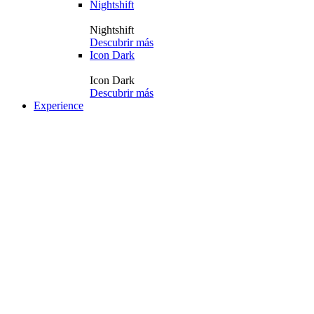
Nightshift
Nightshift
Descubrir más
Icon Dark
Icon Dark
Descubrir más
Experience