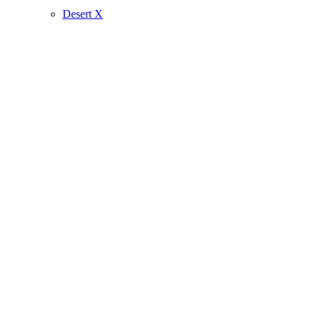
Desert X