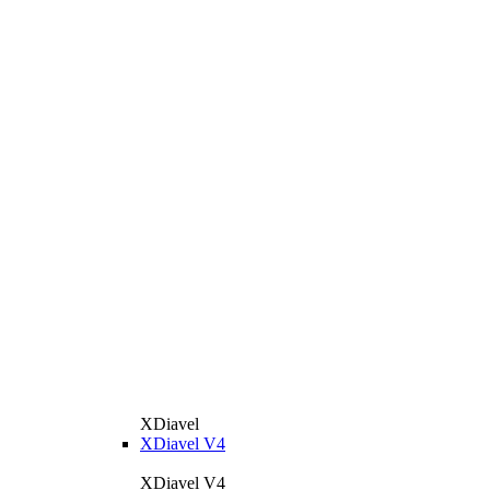
XDiavel
XDiavel V4
XDiavel V4