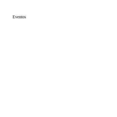
Eventos