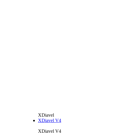
XDiavel
XDiavel V4
XDiavel V4