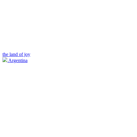
the land of joy
Argentina