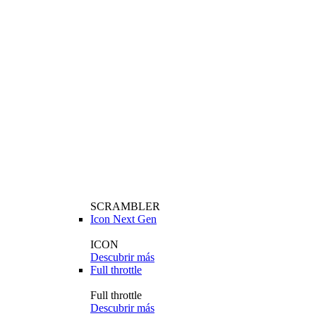
SCRAMBLER
Icon Next Gen
ICON
Descubrir más
Full throttle
Full throttle
Descubrir más