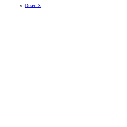
Desert X