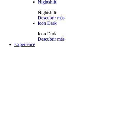
Nightshift
Nightshift
Descubrir más
Icon Dark
Icon Dark
Descubrir más
Experience