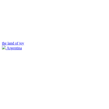
the land of joy
Argentina