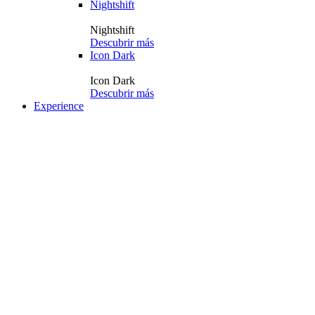
Nightshift
Nightshift
Descubrir más
Icon Dark
Icon Dark
Descubrir más
Experience