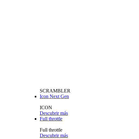
SCRAMBLER
Icon Next Gen
ICON
Descubrir más
Full throttle
Full throttle
Descubrir más