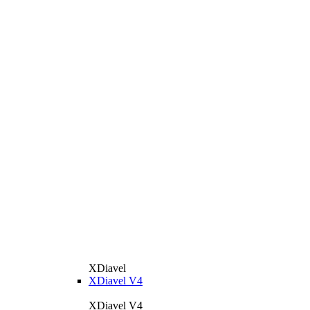
XDiavel
XDiavel V4
XDiavel V4