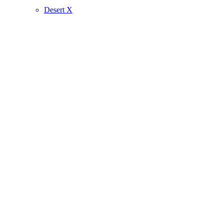
Desert X