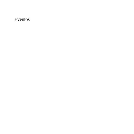
Eventos