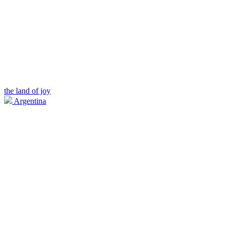
the land of joy
Argentina