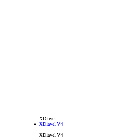
XDiavel
XDiavel V4
XDiavel V4