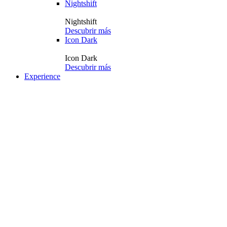
Nightshift
Nightshift
Descubrir más
Icon Dark
Icon Dark
Descubrir más
Experience