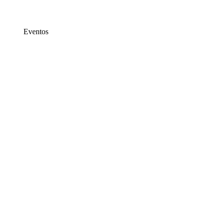
Eventos