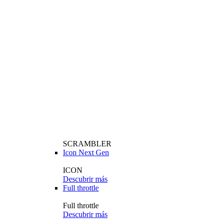
SCRAMBLER
Icon Next Gen
ICON
Descubrir más
Full throttle
Full throttle
Descubrir más