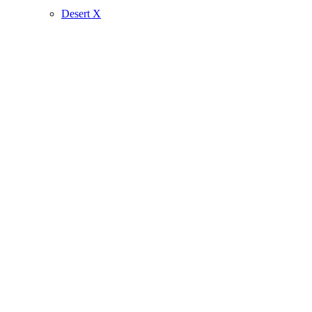
Desert X