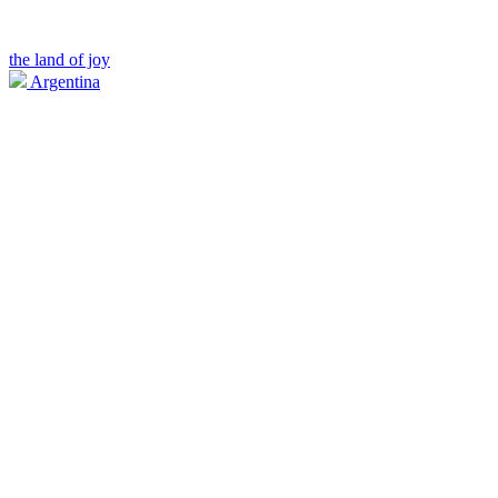
the land of joy
Argentina