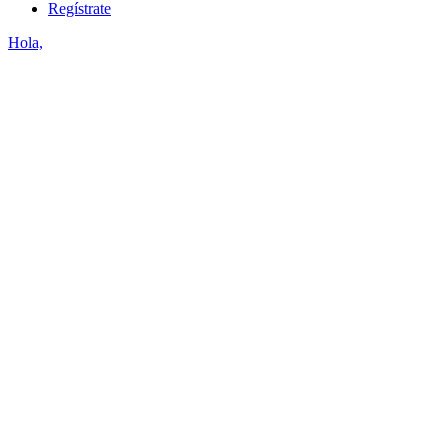
Regístrate
Hola,