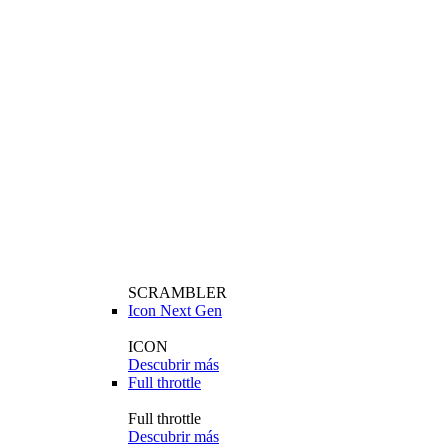
SCRAMBLER
Icon Next Gen
ICON
Descubrir más
Full throttle
Full throttle
Descubrir más