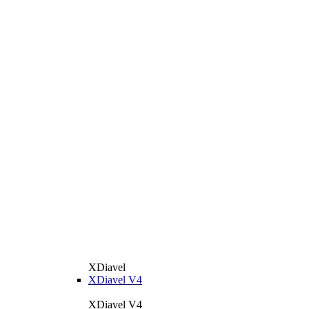
XDiavel
XDiavel V4
XDiavel V4