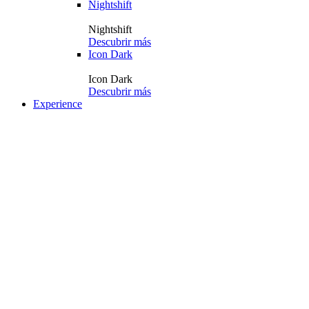
Nightshift
Nightshift
Descubrir más
Icon Dark
Icon Dark
Descubrir más
Experience