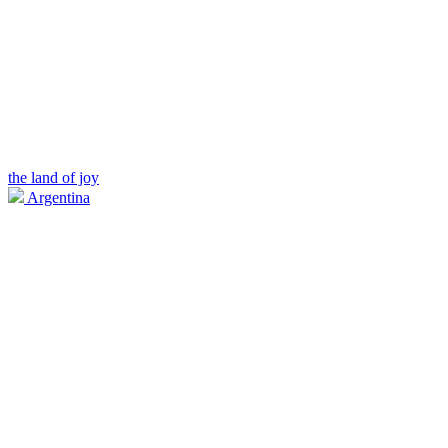
the land of joy
Argentina