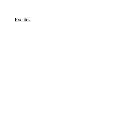
Eventos