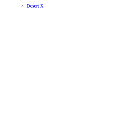
Desert X