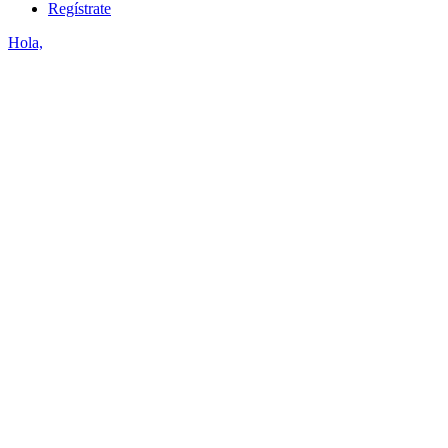
Regístrate
Hola,