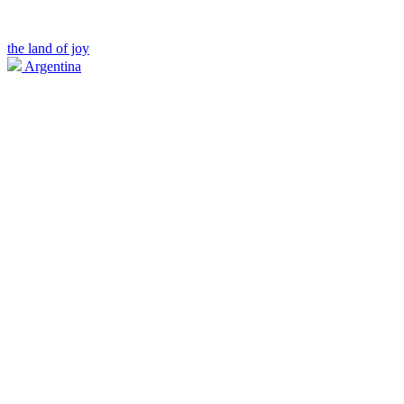
the land of joy
Argentina