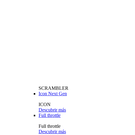
SCRAMBLER
Icon Next Gen
ICON
Descubrir más
Full throttle
Full throttle
Descubrir más