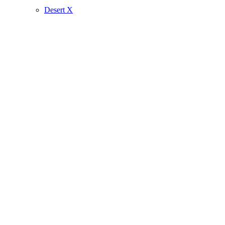
Desert X