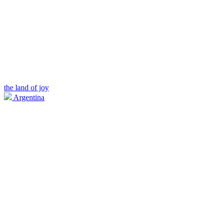
the land of joy
Argentina