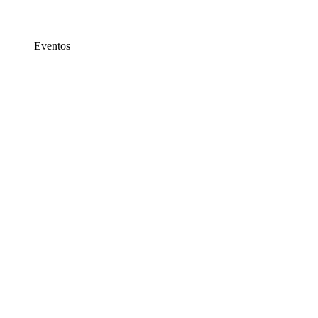
Eventos