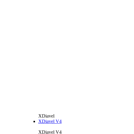
XDiavel
XDiavel V4
XDiavel V4