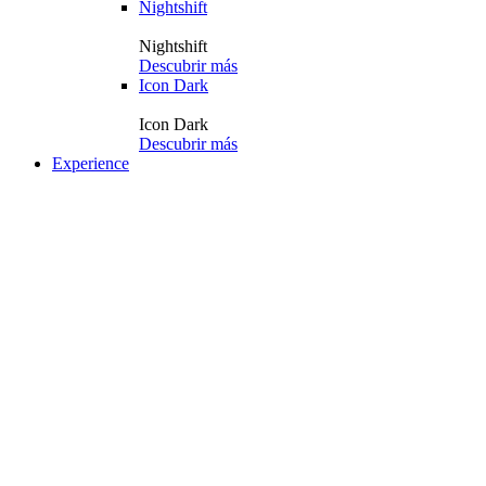
Nightshift
Nightshift
Descubrir más
Icon Dark
Icon Dark
Descubrir más
Experience