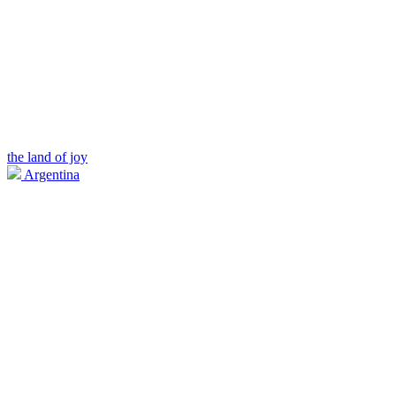
the land of joy
Argentina