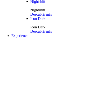
Nightshift
Nightshift
Descubrir más
Icon Dark
Icon Dark
Descubrir más
Experience