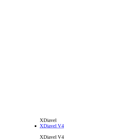
XDiavel
XDiavel V4
XDiavel V4