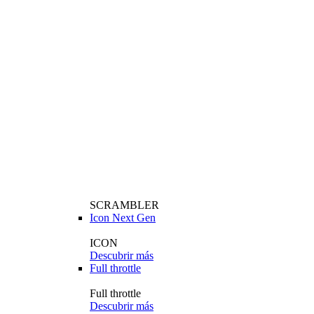
SCRAMBLER
Icon Next Gen
ICON
Descubrir más
Full throttle
Full throttle
Descubrir más