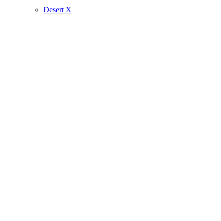
Desert X