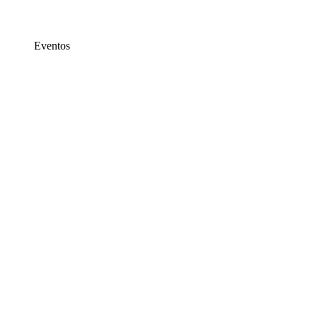
Eventos