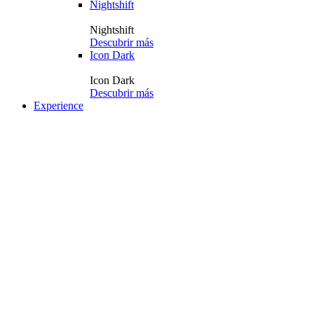
Nightshift
Nightshift
Descubrir más
Icon Dark
Icon Dark
Descubrir más
Experience