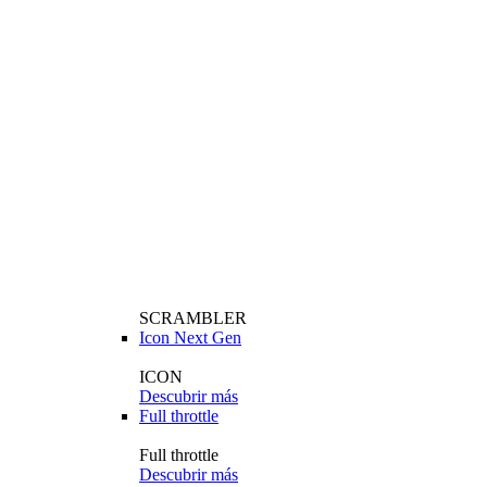
SCRAMBLER
Icon Next Gen
ICON
Descubrir más
Full throttle
Full throttle
Descubrir más