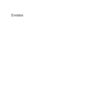
Eventos