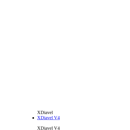
XDiavel
XDiavel V4
XDiavel V4