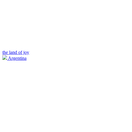
the land of joy
Argentina