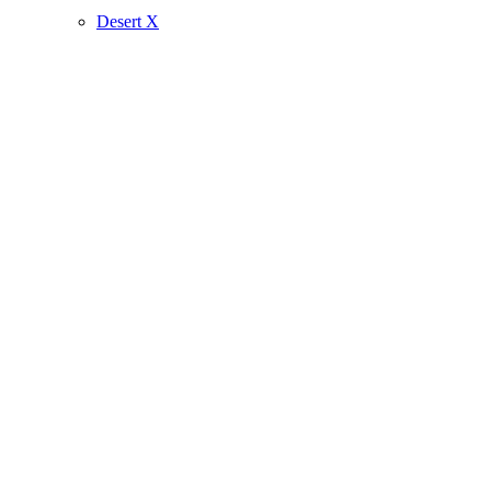
Desert X