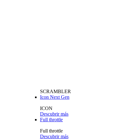
SCRAMBLER
Icon Next Gen
ICON
Descubrir más
Full throttle
Full throttle
Descubrir más