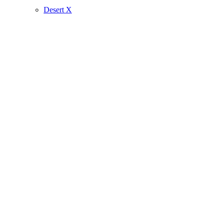
Desert X