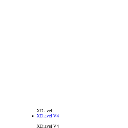
XDiavel
XDiavel V4
XDiavel V4