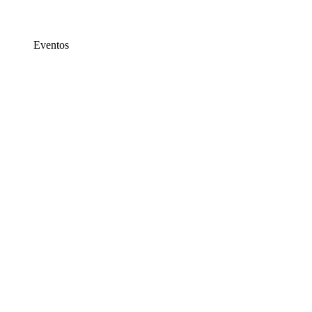
Eventos