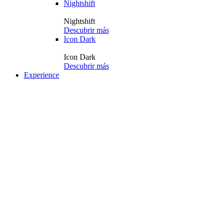
Nightshift
Nightshift
Descubrir más
Icon Dark
Icon Dark
Descubrir más
Experience