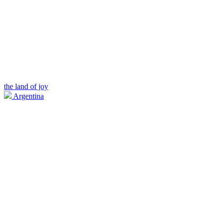
the land of joy
Argentina