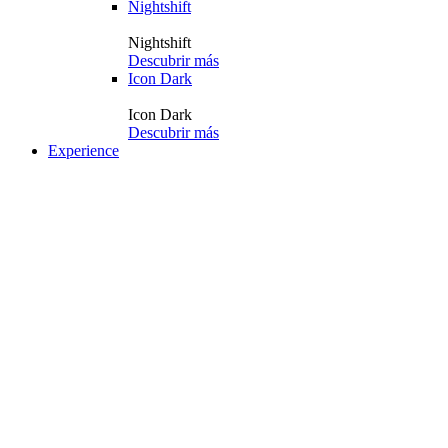
Nightshift
Nightshift
Descubrir más
Icon Dark
Icon Dark
Descubrir más
Experience