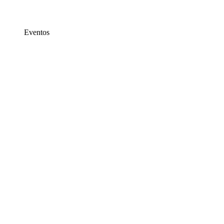
Eventos