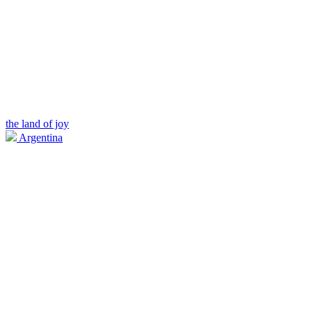
the land of joy
Argentina