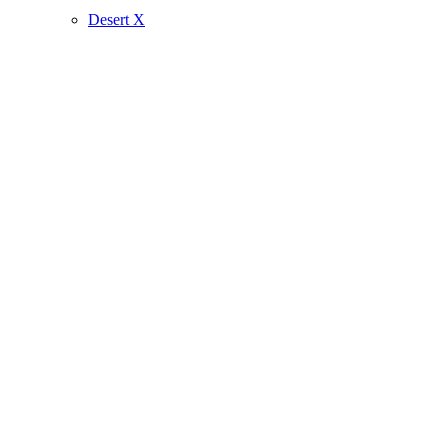
Desert X