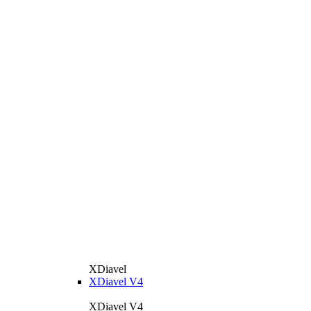
XDiavel
XDiavel V4
XDiavel V4