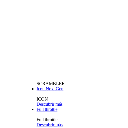
SCRAMBLER
Icon Next Gen
ICON
Descubrir más
Full throttle
Full throttle
Descubrir más