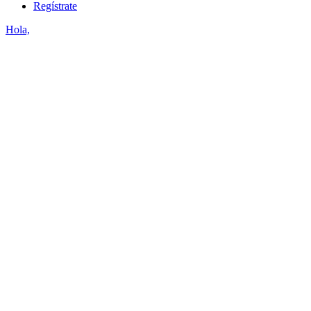
Regístrate
Hola,