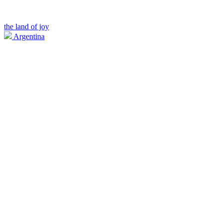
the land of joy
Argentina