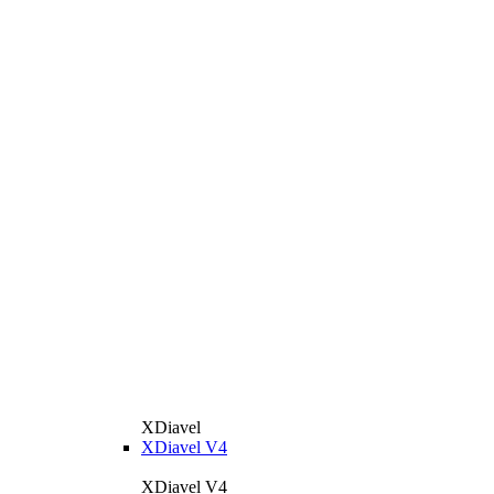
XDiavel
XDiavel V4
XDiavel V4