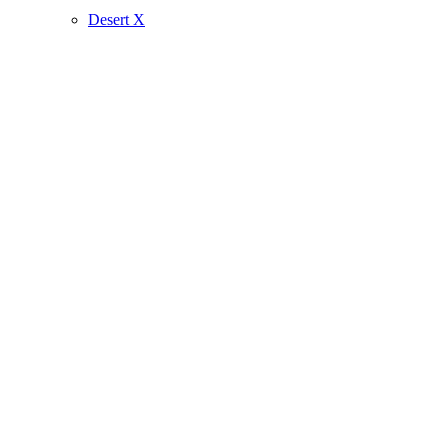
Desert X