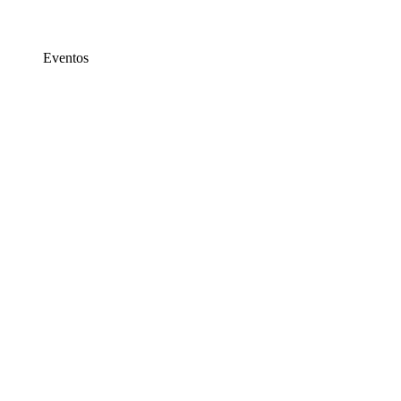
Eventos