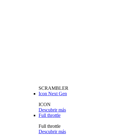
SCRAMBLER
Icon Next Gen
ICON
Descubrir más
Full throttle
Full throttle
Descubrir más