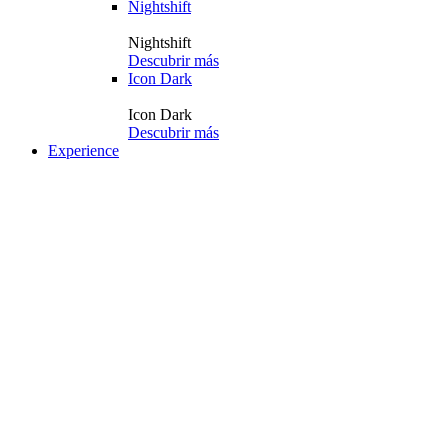
Nightshift
Nightshift
Descubrir más
Icon Dark
Icon Dark
Descubrir más
Experience