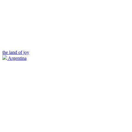
the land of joy
Argentina