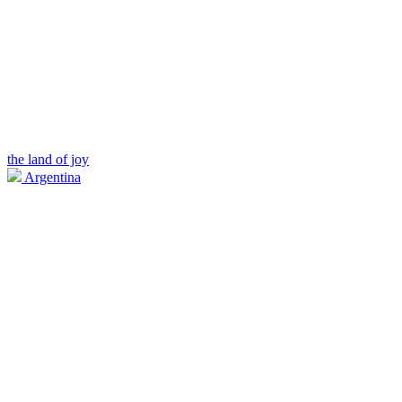
the land of joy
Argentina