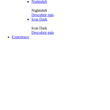
Nightshift
Nightshift
Descubrir más
Icon Dark
Icon Dark
Descubrir más
Experience