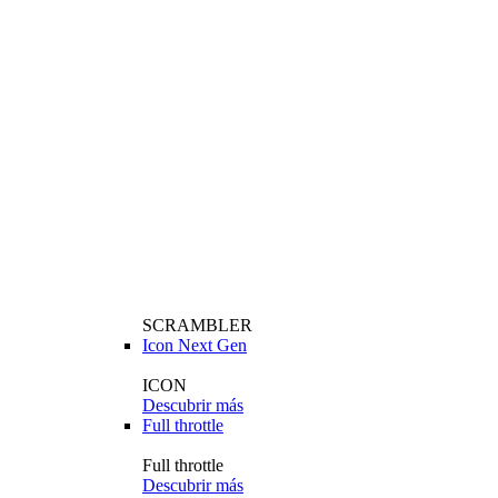
SCRAMBLER
Icon Next Gen
ICON
Descubrir más
Full throttle
Full throttle
Descubrir más