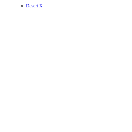
Desert X