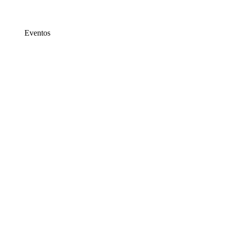
Eventos