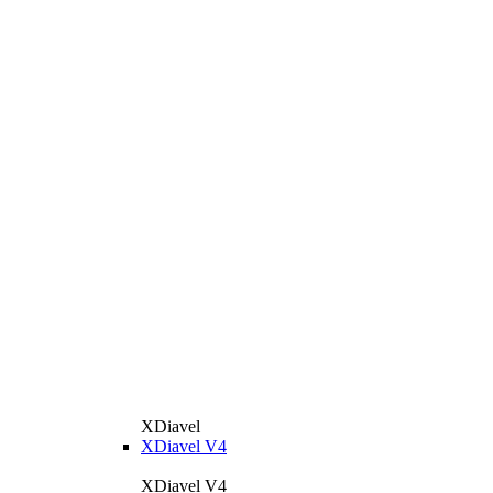
XDiavel
XDiavel V4
XDiavel V4