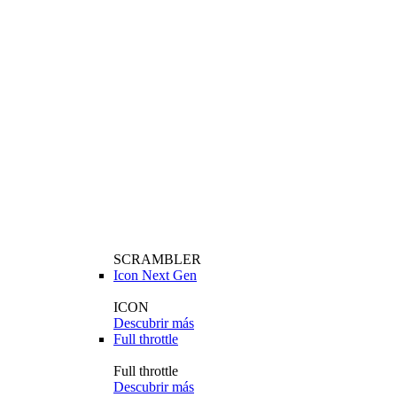
SCRAMBLER
Icon Next Gen
ICON
Descubrir más
Full throttle
Full throttle
Descubrir más