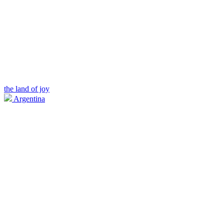
the land of joy
Argentina