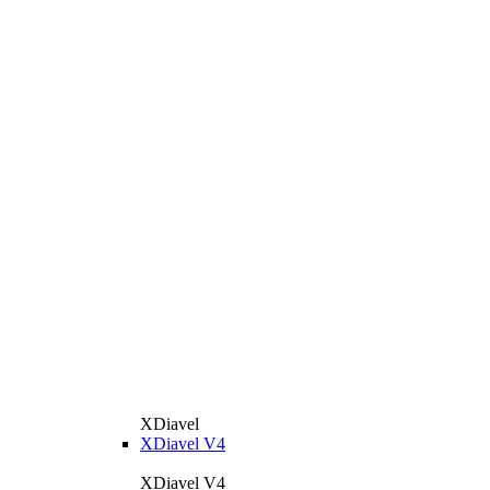
XDiavel
XDiavel V4
XDiavel V4