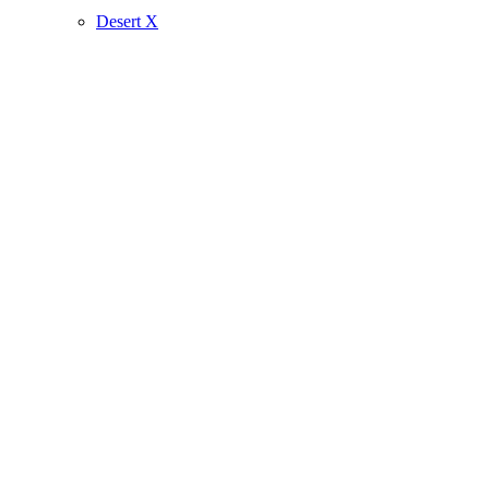
Desert X