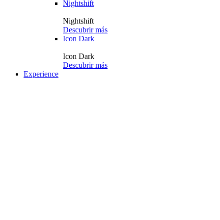
Nightshift
Nightshift
Descubrir más
Icon Dark
Icon Dark
Descubrir más
Experience