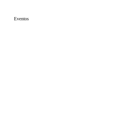
Eventos