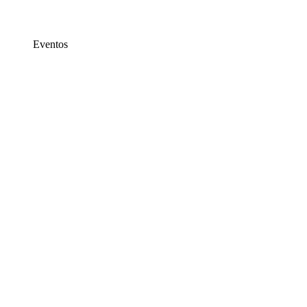
Eventos