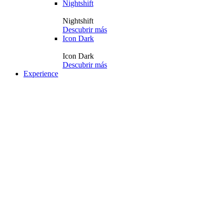
Nightshift
Nightshift
Descubrir más
Icon Dark
Icon Dark
Descubrir más
Experience