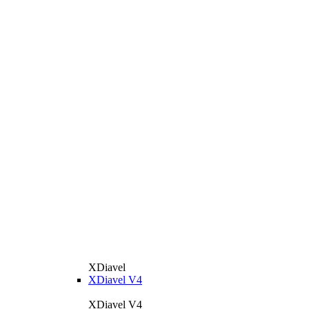
XDiavel
XDiavel V4
XDiavel V4