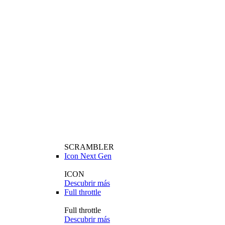
SCRAMBLER
Icon Next Gen
ICON
Descubrir más
Full throttle
Full throttle
Descubrir más