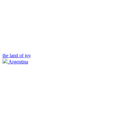
the land of joy
Argentina