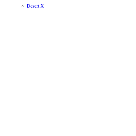
Desert X