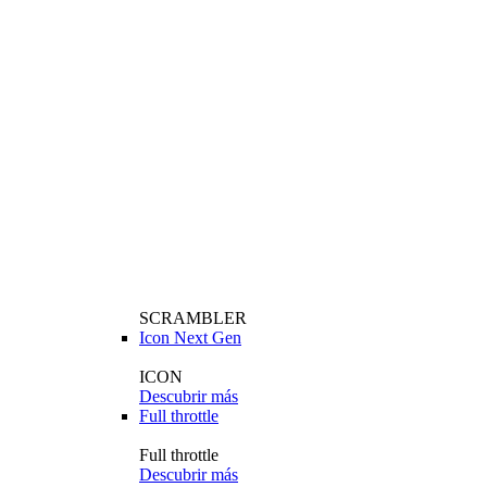
SCRAMBLER
Icon Next Gen
ICON
Descubrir más
Full throttle
Full throttle
Descubrir más