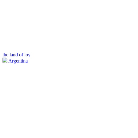
the land of joy
Argentina