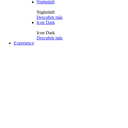
Nightshift
Nightshift
Descubrir más
Icon Dark
Icon Dark
Descubrir más
Experience