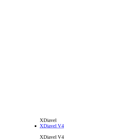
XDiavel
XDiavel V4
XDiavel V4