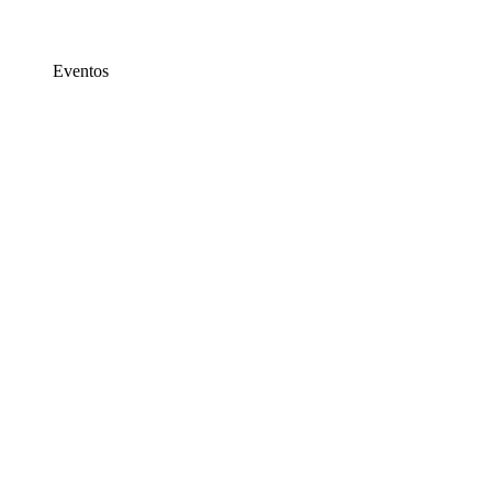
Eventos