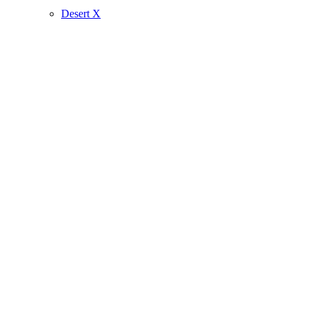
Desert X