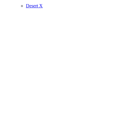
Desert X