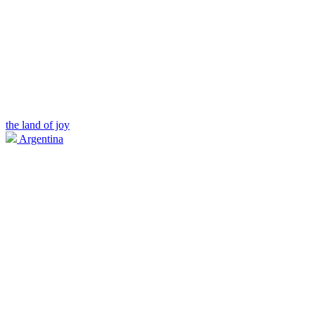
the land of joy
Argentina