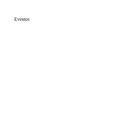
Eventos