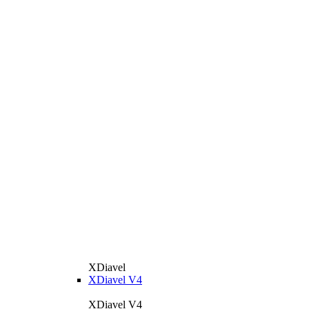
XDiavel
XDiavel V4
XDiavel V4