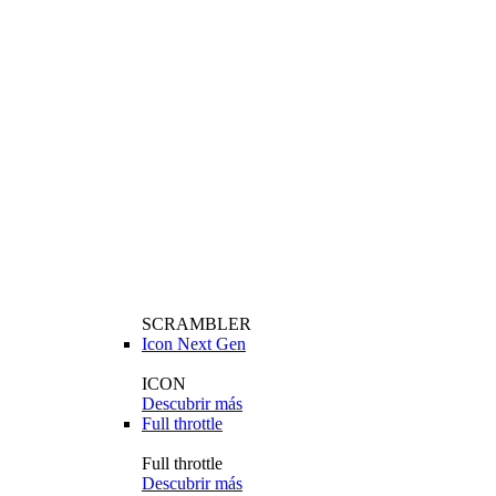
SCRAMBLER
Icon Next Gen
ICON
Descubrir más
Full throttle
Full throttle
Descubrir más