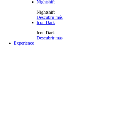
Nightshift
Nightshift
Descubrir más
Icon Dark
Icon Dark
Descubrir más
Experience