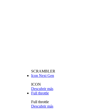
SCRAMBLER
Icon Next Gen
ICON
Descubrir más
Full throttle
Full throttle
Descubrir más