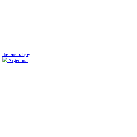
the land of joy
Argentina