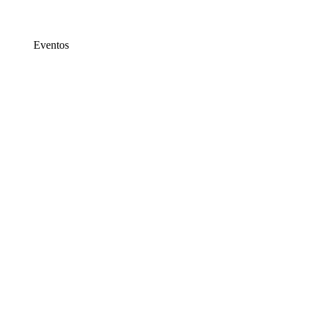
Eventos