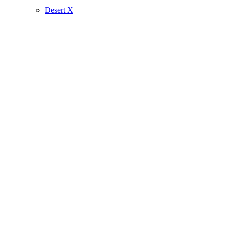
Desert X