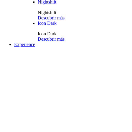
Nightshift
Nightshift
Descubrir más
Icon Dark
Icon Dark
Descubrir más
Experience