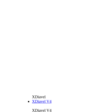
XDiavel
XDiavel V4
XDiavel V4