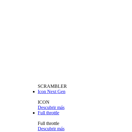
SCRAMBLER
Icon Next Gen
ICON
Descubrir más
Full throttle
Full throttle
Descubrir más