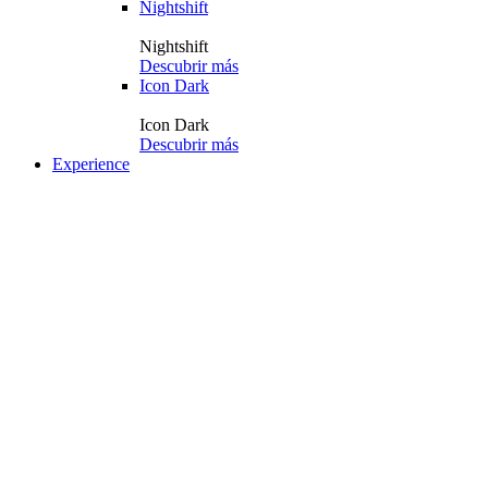
Nightshift
Nightshift
Descubrir más
Icon Dark
Icon Dark
Descubrir más
Experience