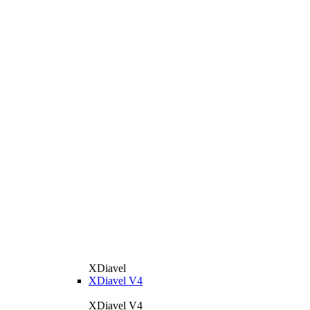
XDiavel
XDiavel V4
XDiavel V4