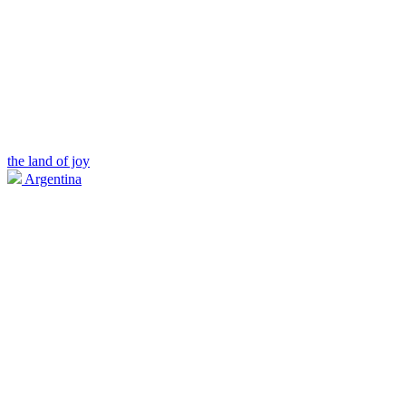
the land of joy
Argentina