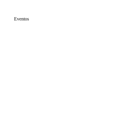
Eventos