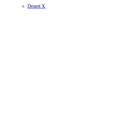
Desert X