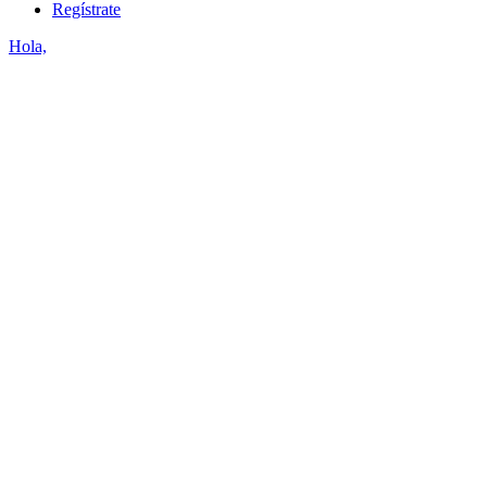
Regístrate
Hola,