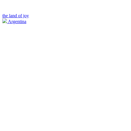
the land of joy
Argentina