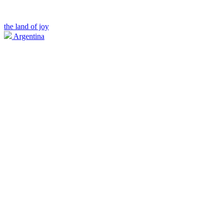
the land of joy
Argentina