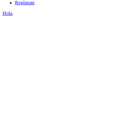
Regístrate
Hola,