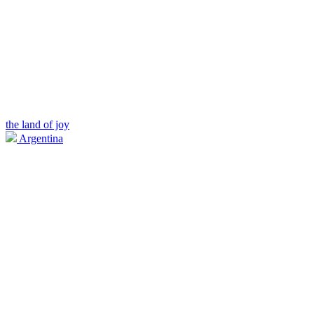
the land of joy
Argentina