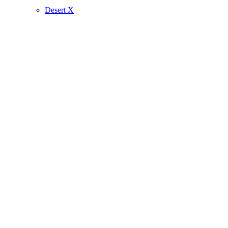
Desert X