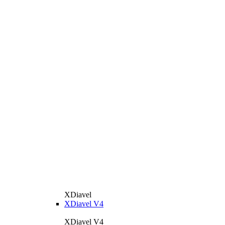
XDiavel
XDiavel V4
XDiavel V4