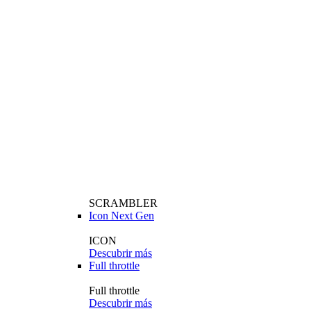
SCRAMBLER
Icon Next Gen
ICON
Descubrir más
Full throttle
Full throttle
Descubrir más