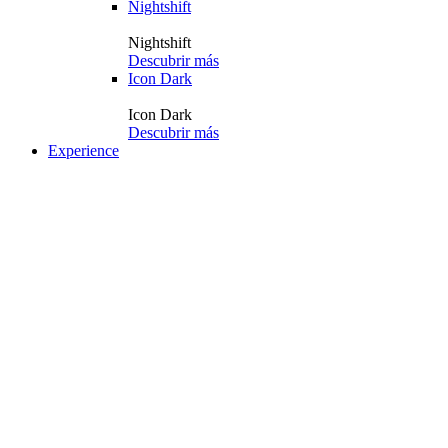
Nightshift
Nightshift
Descubrir más
Icon Dark
Icon Dark
Descubrir más
Experience