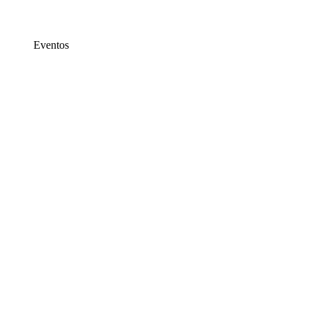
Eventos